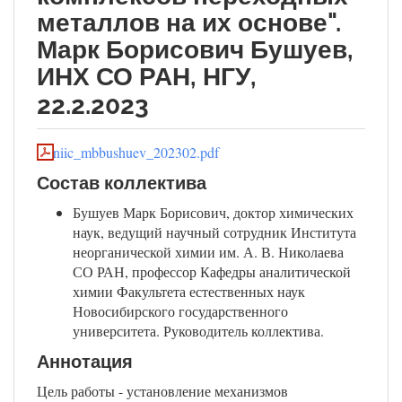
металлов на их основе".
Марк Борисович Бушуев,
ИНХ СО РАН, НГУ,
22.2.2023
niic_mbbushuev_202302.pdf
Состав коллектива
Бушуев Марк Борисович, доктор химических
наук, ведущий научный сотрудник Института
неорганической химии им. А. В. Николаева
СО РАН, профессор Кафедры аналитической
химии Факультета естественных наук
Новосибирского государственного
университета. Руководитель коллектива.
Аннотация
Цель работы - установление механизмов