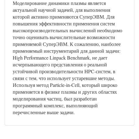
Моделирование динамики плазмы является
актуальной научной задачей, для выполнения
которой активно применяются СуперЭВМ. Для
повышения эффективности применения систем
высокопроизводительных вычислений необходимо
точно оценивать вычислительные возможности
применяемой СуперЭВМ. К сожалению, наиболее
применяемый инструментарий для данной задачи:
High Performance Linpack Benchmark, не дает
исчерпывающего представления о реальной
устойчивой производительности HPC-систем, в
связи с тем, что использует устаревшие методы.
Используя метод Particle-in-Cell, который широко
применяется в физике плазмы и других областях
моделирования частиц, был разработан
программный комплекс, выполняющий
перечисленные выше задачи.