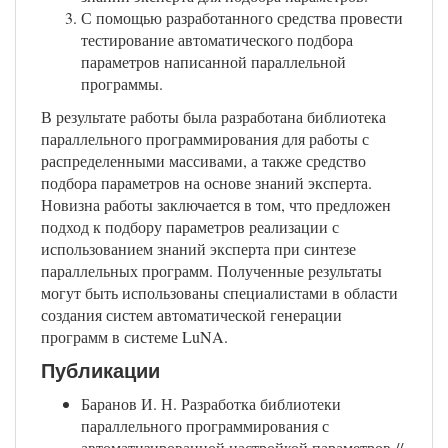
С помощью разработанного средства провести
тестирование автоматического подбора
параметров написанной параллельной
программы.
В результате работы была разработана библиотека
параллельного программирования для работы с
распределенными массивами, а также средство
подбора параметров на основе знаний эксперта.
Новизна работы заключается в том, что предложен
подход к подбору параметров реализации с
использованием знаний эксперта при синтезе
параллельных программ. Полученные результаты
могут быть использованы специалистами в области
создания систем автоматической генерации
программ в системе LuNA.
Публикации
Баранов И. Н. Разработка библиотеки
параллельного программирования с
автоматизированной настройкой параметров //