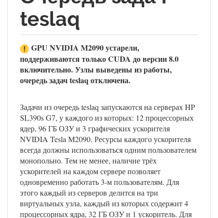
teslaq
GPU NVIDIA M2090 устарели,
поддерживаются только CUDA до версии 8.0
включительно. Узлы выведены из работы,
очередь задач teslaq отключена.
Задачи из очередь teslaq запускаются на серверах HP
SL390s G7, у каждого из которых: 12 процессорных
ядер, 96 ГБ ОЗУ и 3 графических ускорителя
NVIDIA Tesla M2090. Ресурсы каждого ускорителя
всегда должны использоваться одним пользователем
монопольно. Тем не менее, наличие трёх
ускорителей на каждом сервере позволяет
одновременно работать 3-м пользователям. Для
этого каждый из серверов делится на три
виртуальных узла, каждый из которых содержит 4
процессорных ядра, 32 ГБ ОЗУ и 1 ускоритель. Для