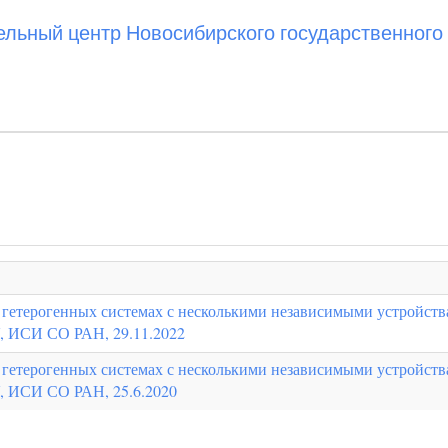
ьный центр Новосибирского государственного 
 гетерогенных системах с несколькими независимыми устройств
, ИСИ СО РАН, 29.11.2022
 гетерогенных системах с несколькими независимыми устройств
, ИСИ СО РАН, 25.6.2020