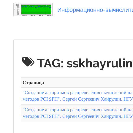
Информационно-вычислител
Вы посетили
TAG: sskhayrulin
Страница
"Создание алгоритмов распределения вычислений на
методов PCI SPH". Сергей Сергеевич Хайрулин, НГУ
"Создание алгоритмов распределения вычислений на
методов PCI SPH". Сергей Сергеевич Хайрулин, НГУ