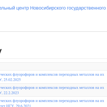
ьный центр Новосибирского государственного 
v
ческих флуорофоров и комплексов переходных металлов на их
, 25.02.2025
ческих флуорофоров и комплексов переходных металлов на их
, 22.2.2023
ческих флуорофоров и комплексов переходных металлов на их
тет НГУ, 29.6.2021