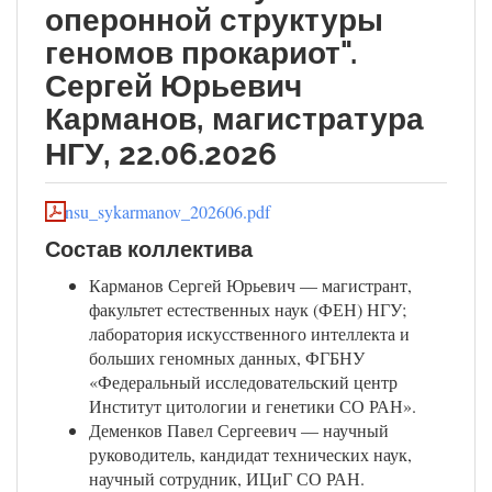
оперонной структуры
геномов прокариот".
Сергей Юрьевич
Карманов, магистратура
НГУ, 22.06.2026
nsu_sykarmanov_202606.pdf
Состав коллектива
Карманов Сергей Юрьевич — магистрант,
факультет естественных наук (ФЕН) НГУ;
лаборатория искусственного интеллекта и
больших геномных данных, ФГБНУ
«Федеральный исследовательский центр
Институт цитологии и генетики СО РАН».
Деменков Павел Сергеевич — научный
руководитель, кандидат технических наук,
научный сотрудник, ИЦиГ СО РАН.