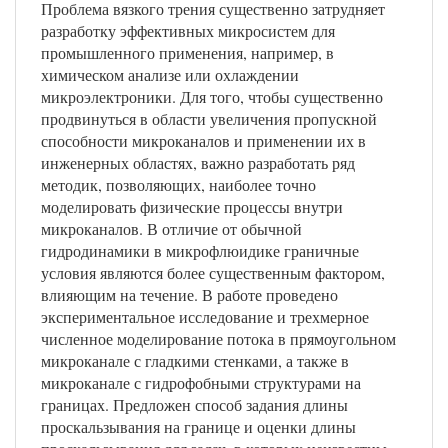
Проблема вязкого трения существенно затрудняет
разработку эффективных микросистем для
промышленного применения, например, в
химическом анализе или охлаждении
микроэлектроники. Для того, чтобы существенно
продвинуться в области увеличения пропускной
способности микроканалов и применении их в
инженерных областях, важно разработать ряд
методик, позволяющих, наиболее точно
моделировать физические процессы внутри
микроканалов. В отличие от обычной
гидродинамики в микрофлюидике граничные
условия являются более существенным фактором,
влияющим на течение. В работе проведено
экспериментальное исследование и трехмерное
численное моделирование потока в прямоугольном
микроканале с гладкими стенками, а также в
микроканале с гидрофобными структурами на
границах. Предложен способ задания длины
проскальзывания на границе и оценки длины