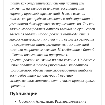
таким как энергетический спектр частиц или
излучения на выходе из плазмы, восстановить
картину происходящих явлений. Новые явления
также сперва предсказываются в моделировании, а
уже потом фиксируются экспериментально. Так как
задача моделирования данного явления по сути своей
является задачей моделирования взаимодействия
макроскопического числа частиц, ее ресурсоемкость
на современном этапе развития вычислительной
техники неприемлемо велика. Исследования в данной
области полагаются на программы,
ориентированные именно на это явление. Но даже с
использованием такого узкоспециализированного
программного обеспечения моделирование наиболее
востребованных конфигураций ведущих
экспериментов занимает сотни часов процессорного
времени.»
Публикации
Соседкин Александр. Распараллеливание