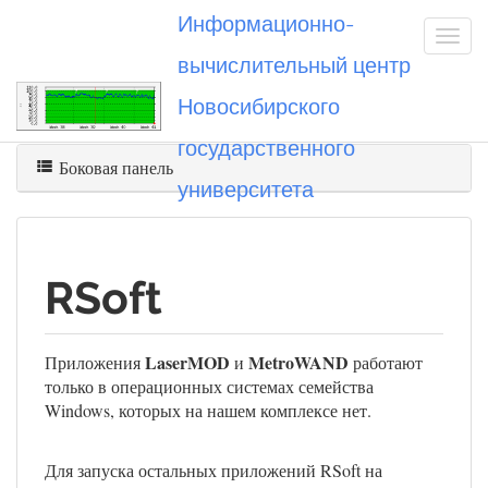
Информационно-
вычислительный центр
Новосибирского
Вы посетили
rsoft
государственного
Боковая панель
университета
RSoft
LaserMOD
MetroWAND
Приложения
и
работают
только в операционных системах семейства
Windows, которых на нашем комплексе нет.
Для запуска остальных приложений RSoft на