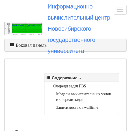
Информационно-
вычислительный центр
Новосибирского
Вы посетили
queues
государственного
Боковая панель
университета
Содержание
Очереди задач PBS
Модели вычислительных узлов
и очереди задач
Зависимость от walltime