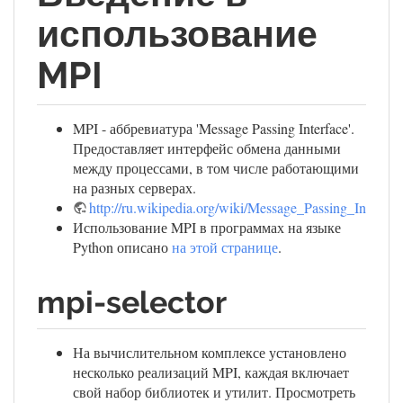
использование
MPI
MPI - аббревиатура 'Message Passing Interface'.
Предоставляет интерфейс обмена данными
между процессами, в том числе работающими
на разных серверах.
http://ru.wikipedia.org/wiki/Message_Passing_Interfac
Использование MPI в программах на языке
Python описано
на этой странице
.
mpi-selector
На вычислительном комплексе установлено
несколько реализаций MPI, каждая включает
свой набор библиотек и утилит. Просмотреть