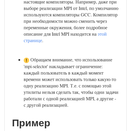
настоящие компиляторы. Например, даже при
выборе реализации MPI от Intel, по умолчанию
используются компиляторы GCC. Компилятор
при необходимости можно сменить через
переменные окружения, более подробное
описание для Intel MPI находится на
этой
странице
.
Обращаем внимание, что использование
'mpi-selector' накладывает ограничение:
каждый пользователь в каждый момент
времени может использовать только какую-то
одну реализацию MPI. Т.е. с помощью этой
утилиты нельзя сделать так, чтобы одни задачи
работали с одной реализацией MPI, а другие -
с другой реализацией.
Пример