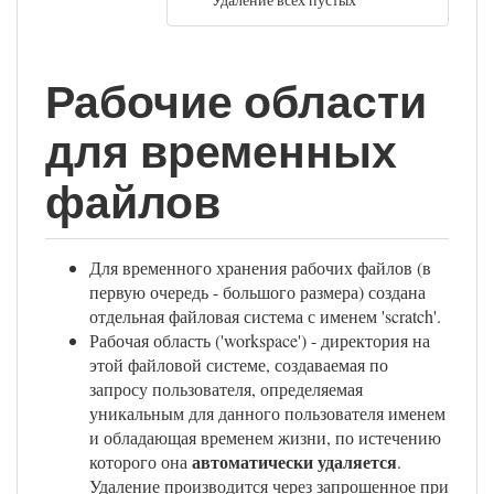
Рабочие области
для временных
файлов
Для временного хранения рабочих файлов (в
первую очередь - большого размера) создана
отдельная файловая система с именем 'scratch'.
Рабочая область ('workspace') - директория на
этой файловой системе, создаваемая по
запросу пользователя, определяемая
уникальным для данного пользователя именем
и обладающая временем жизни, по истечению
автоматически удаляется
которого она
.
Удаление производится через запрошенное при