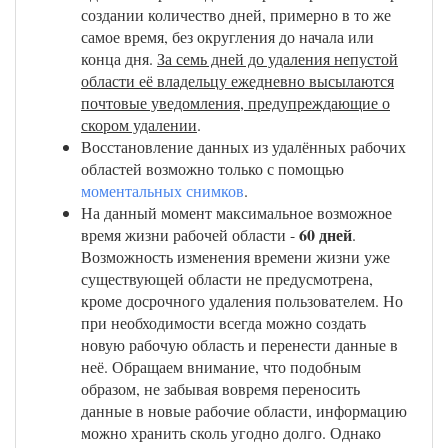
создании количество дней, примерно в то же
самое время, без округления до начала или
конца дня.
За семь дней до удаления непустой
области её владельцу ежедневно высылаются
почтовые уведомления, предупреждающие о
скором удалении
.
Восстановление данных из удалённых рабочих
областей возможно только с помощью
моментальных снимков
.
На данный момент максимальное возможное
60 дней
время жизни рабочей области -
.
Возможность изменения времени жизни уже
существующей области не предусмотрена,
кроме досрочного удаления пользователем. Но
при необходимости всегда можно создать
новую рабочую область и перенести данные в
неё. Обращаем внимание, что подобным
образом, не забывая вовремя переносить
данные в новые рабочие области, информацию
можно хранить сколь угодно долго. Однако