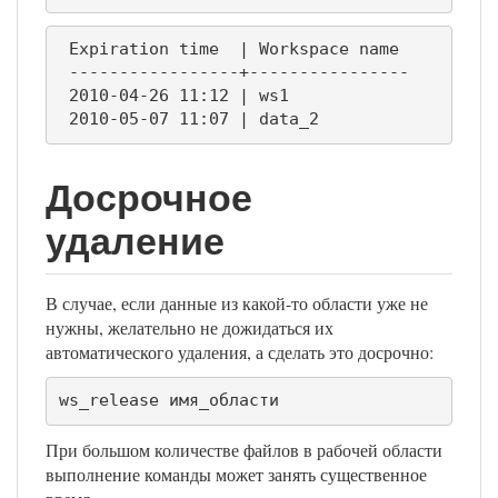
 Expiration time  | Workspace name

 -----------------+----------------

 2010-04-26 11:12 | ws1

 2010-05-07 11:07 | data_2
Досрочное
удаление
В случае, если данные из какой-то области уже не
нужны, желательно не дожидаться их
автоматического удаления, а сделать это досрочно:
ws_release имя_области
При большом количестве файлов в рабочей области
выполнение команды может занять существенное