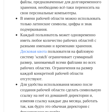
файлы, предназначенные для долговременного
хранения, необходимо всё-таки переносить на
свои персональные компьютеры.
В имени рабочей области можно использовать
только латинские символы, цифры и знак
подчеркивания.
Каждый пользователь может одновременно
иметь любое количество рабочих областей с
разными именами и временами хранения.
Дисковая квота
пользователя на файловую
систему 'scratch' ограничивает суммарный
размер, занимаемый всеми файлами во всех
рабочих областях. Ограничения на размер
каждой конкретной рабочей области
отсутствуют.
Для удобства использования можно после
создания рабочей области сделать символьную
ссылку на неё из домашней директории и,
изменяя ссылку каждые два месяца, работать
так, как-будто это обычная директория с
фиксированным путём.