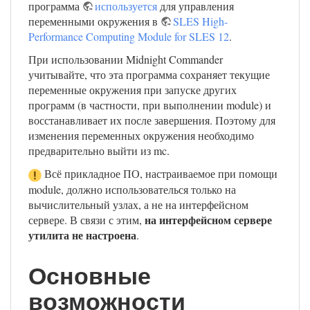
программа
используется
для управления
переменными окружения в
SLES High-
Performance Computing Module for SLES 12
.
При использовании Midnight Commander
учитывайте, что эта программа сохраняет текущие
переменные окружения при запуске других
программ (в частности, при выполнении module) и
восстанавливает их после завершения. Поэтому для
изменения переменных окружения необходимо
предварительно выйти из mc.
Всё прикладное ПО, настраиваемое при помощи
module, должно использователься только на
вычислительный узлах, а не на интерфейсном
на интерфейсном сервере
сервере. В связи с этим,
утилита не настроена
.
Основные
возможности