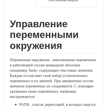
Управление
переменными
окружения
Переменные окружения - именованные переменные
в работающей сессии командной оболочки
(например, bash), содержащие текстовые значения.
Каждая сессия имет свой набор установленных
переменных и их зачений. При завершении сессии
значения переменных не сохраняются. С помощью
указанных ниже переменных, например,
настраиваются:
PATH - список директорий, в которых ищутся