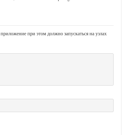
 приложение при этом должно запускаться на узлах